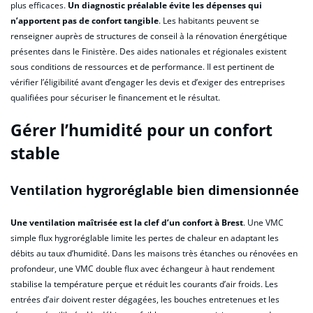
plus efficaces.
Un diagnostic préalable évite les dépenses qui
n’apportent pas de confort tangible
. Les habitants peuvent se
renseigner auprès de structures de conseil à la rénovation énergétique
présentes dans le Finistère. Des aides nationales et régionales existent
sous conditions de ressources et de performance. Il est pertinent de
vérifier l’éligibilité avant d’engager les devis et d’exiger des entreprises
qualifiées pour sécuriser le financement et le résultat.
Gérer l’humidité pour un confort
stable
Ventilation hygroréglable bien dimensionnée
Une ventilation maîtrisée est la clef d’un confort à Brest
. Une VMC
simple flux hygroréglable limite les pertes de chaleur en adaptant les
débits au taux d’humidité. Dans les maisons très étanches ou rénovées en
profondeur, une VMC double flux avec échangeur à haut rendement
stabilise la température perçue et réduit les courants d’air froids. Les
entrées d’air doivent rester dégagées, les bouches entretenues et les