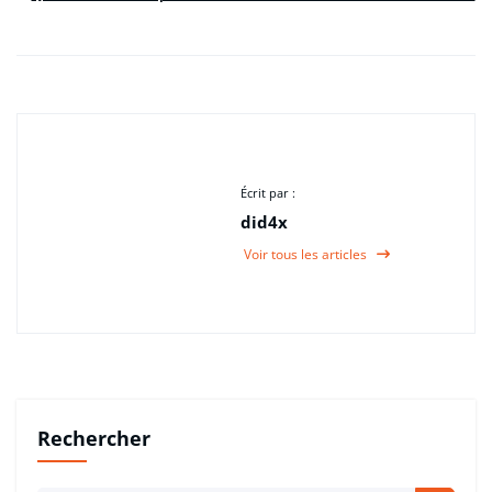
Écrit par :
did4x
Voir tous les articles
Rechercher