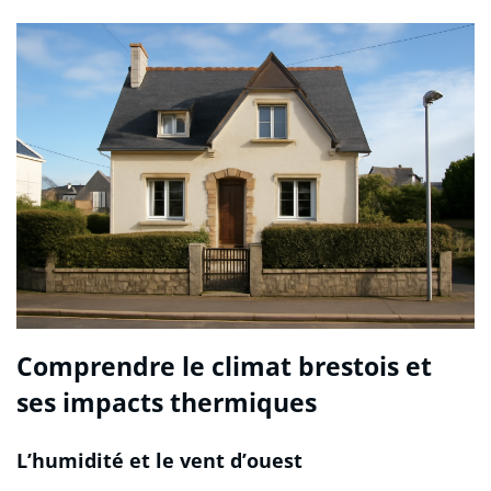
Comprendre le climat brestois et
ses impacts thermiques
L’humidité et le vent d’ouest