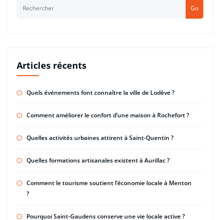
Go
Articles récents
Quels événements font connaître la ville de Lodève ?
Comment améliorer le confort d’une maison à Rochefort ?
Quelles activités urbaines attirent à Saint-Quentin ?
Quelles formations artisanales existent à Aurillac ?
Comment le tourisme soutient l’économie locale à Menton
?
Pourquoi Saint-Gaudens conserve une vie locale active ?