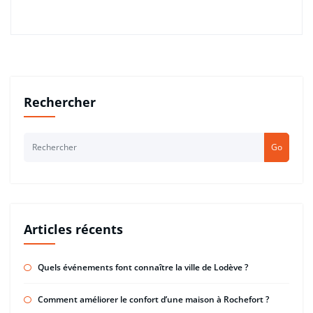
Rechercher
Go
Articles récents
Quels événements font connaître la ville de Lodève ?
Comment améliorer le confort d’une maison à Rochefort ?