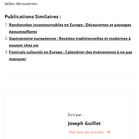
belles découvertes.
Publications Similaires :
Randonnées incontournables en Europe : Découvertes et paysages
époustouflants
Gastronomie européenne : Recettes traditionnelles et modernes à
essayer chez soi
Festivals culturels en Europe : Calendrier des événements à ne pas
manquer
Écrit par :
Joseph Guillot
Voir tous les articles