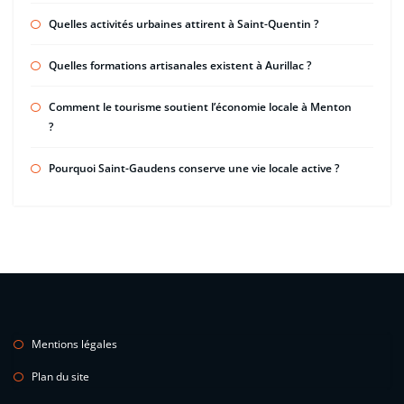
Quelles activités urbaines attirent à Saint-Quentin ?
Quelles formations artisanales existent à Aurillac ?
Comment le tourisme soutient l’économie locale à Menton
?
Pourquoi Saint-Gaudens conserve une vie locale active ?
Mentions légales
Plan du site