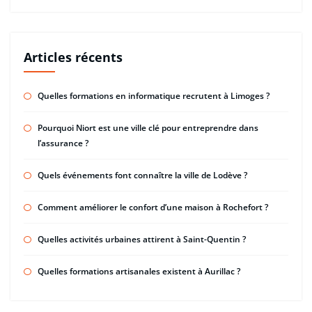
Articles récents
Quelles formations en informatique recrutent à Limoges ?
Pourquoi Niort est une ville clé pour entreprendre dans
l’assurance ?
Quels événements font connaître la ville de Lodève ?
Comment améliorer le confort d’une maison à Rochefort ?
Quelles activités urbaines attirent à Saint-Quentin ?
Quelles formations artisanales existent à Aurillac ?