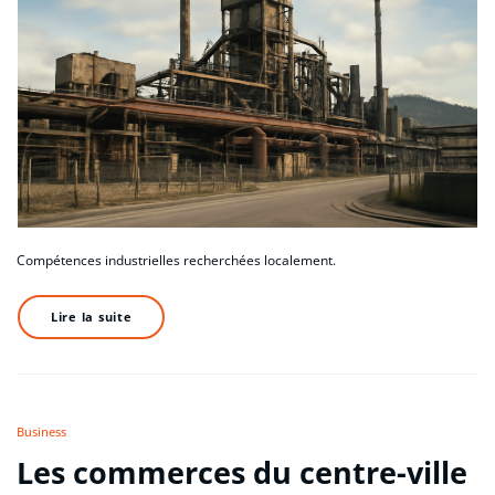
Compétences industrielles recherchées localement.
Lire la suite
Business
Les commerces du centre-ville