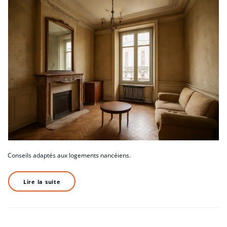
Conseils adaptés aux logements nancéiens.
Lire la suite