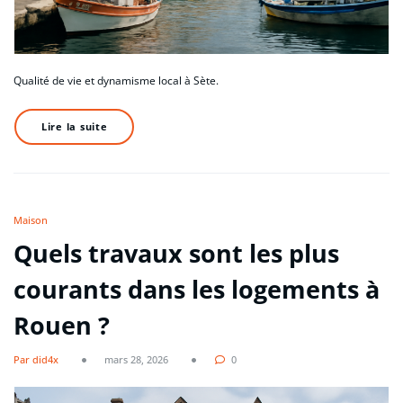
Qualité de vie et dynamisme local à Sète.
Lire la suite
Maison
Quels travaux sont les plus
courants dans les logements à
Rouen ?
Par did4x
mars 28, 2026
0