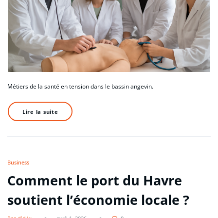
Métiers de la santé en tension dans le bassin angevin.
Lire la suite
Business
Comment le port du Havre
soutient l’économie locale ?