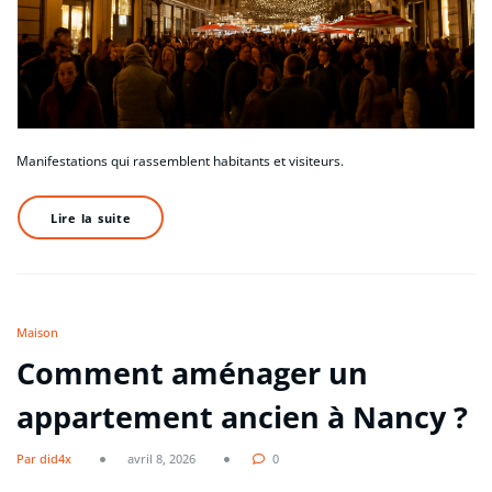
Manifestations qui rassemblent habitants et visiteurs.
Lire la suite
Maison
Comment aménager un
appartement ancien à Nancy ?
Par did4x
avril 8, 2026
0